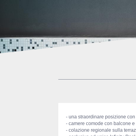
- una straordinare posizione con
- camere comode con balcone e
- colazione regionale sulla terr