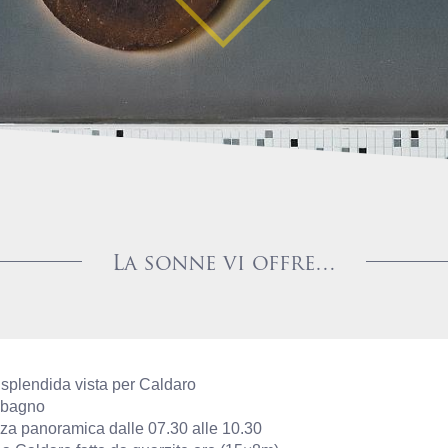
La sonne vi offre…
 splendida vista per Caldaro
 bagno
azza panoramica dalle 07.30 alle 10.30